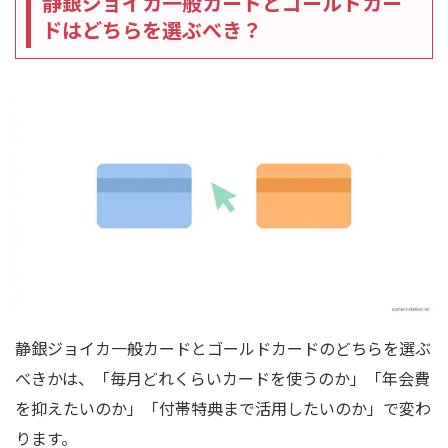
静銀ジョイカ一般カードとゴールドカー
ドはどちらを選ぶべき？
静銀ジョイカ一般カードとゴールドカードのどちらを選ぶ
べきかは、「毎月どれくらいカードを使うのか」「年会費
を抑えたいのか」「付帯特典まで活用したいのか」で変わ
ります。