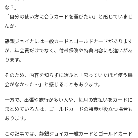
な？」
「自分の使い方に合うカードを選びたい」と感じていませ
んか。
静銀ジョイカには一般カードとゴールドカードがあります
が、年会費だけでなく、付帯保険や特典内容にも違いがあ
ります。
そのため、内容を知らずに選ぶと「思っていたほど使う機
会がなかった…」と感じることもあります。
一方で、出張や旅行が多い人や、毎月の支払いをカードに
まとめている人は、ゴールドカードの特典が役立つ場合も
あります。
この記事では、静銀ジョイカ一般カードとゴールドカード