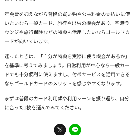
年会費を抑えながら普段の買い物や公共料金の支払いに使
いたいなら一般カード、旅行や出張の機会があり、空港ラ
ウンジや旅行保険などの特典も活用したいならゴールドカ
ードが向いています。
迷ったときは、「自分が特典を実際に使う機会があるか」
を基準に考えてみましょう。日常利用が中心なら一般カー
ドでも十分便利に使えますし、付帯サービスを活用できる
ならゴールドカードのメリットを感じやすくなります。
まずは普段のカード利用額や利用シーンを振り返り、自分
に合った1枚を選んでみてください。