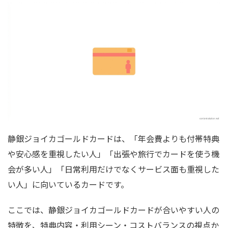
静銀ジョイカゴールドカードは、「年会費よりも付帯特典
や安心感を重視したい人」「出張や旅行でカードを使う機
会が多い人」「日常利用だけでなくサービス面も重視した
い人」に向いているカードです。
ここでは、静銀ジョイカゴールドカードが合いやすい人の
特徴を、特典内容・利用シーン・コストバランスの視点か