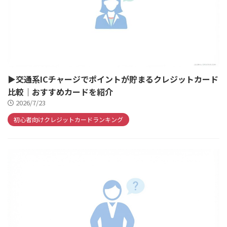
▶交通系ICチャージでポイントが貯まるクレジットカード
比較｜おすすめカードを紹介
2026/7/23
初心者向けクレジットカードランキング