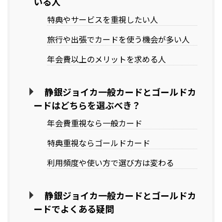
いる人
特典やサービスを重視したい人
旅行や出張でカードを使う機会が多い人
年会費以上のメリットを求める人
静銀ジョイカ一般カードとゴールドカ
ードはどちらを選ぶべき？
年会費重視なら一般カード
特典重視ならゴールドカード
利用頻度や使い方で選び方は変わる
静銀ジョイカ一般カードとゴールドカ
ードでよくある疑問