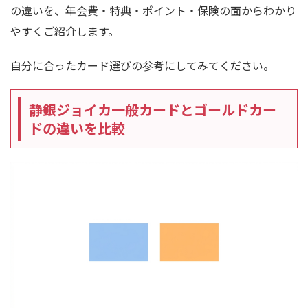
の違いを、年会費・特典・ポイント・保険の面からわかり
やすくご紹介します。
自分に合ったカード選びの参考にしてみてください。
静銀ジョイカ一般カードとゴールドカー
ドの違いを比較