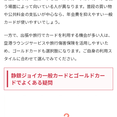
う場面によって向いている人が異なります。普段の買い物
や公共料金の支払いが中心なら、年会費を抑えやすい一般
カードが使いやすいでしょう。
一方で、出張や旅行でカードを利用する機会が多い人は、
空港ラウンジサービスや旅行傷害保険を活用しやすいた
め、ゴールドカードも選択肢になります。ご自身の利用ス
タイルに合わせて選んでみてください。
静銀ジョイカ一般カードとゴールドカー
ドでよくある疑問