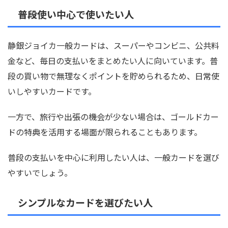
普段使い中心で使いたい人
静銀ジョイカ一般カードは、スーパーやコンビニ、公共料
金など、毎日の支払いをまとめたい人に向いています。普
段の買い物で無理なくポイントを貯められるため、日常使
いしやすいカードです。
一方で、旅行や出張の機会が少ない場合は、ゴールドカー
ドの特典を活用する場面が限られることもあります。
普段の支払いを中心に利用したい人は、一般カードを選び
やすいでしょう。
シンプルなカードを選びたい人