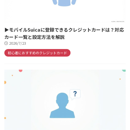
▶モバイルSuicaに登録できるクレジットカードは？対応
カード一覧と設定方法を解説
2026/7/23
初心者におすすめのクレジットカード