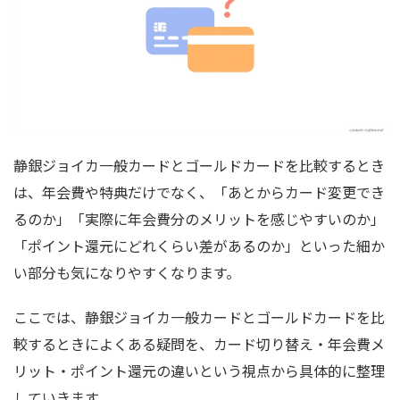
静銀ジョイカ一般カードとゴールドカードを比較するとき
は、年会費や特典だけでなく、「あとからカード変更でき
るのか」「実際に年会費分のメリットを感じやすいのか」
「ポイント還元にどれくらい差があるのか」といった細か
い部分も気になりやすくなります。
ここでは、静銀ジョイカ一般カードとゴールドカードを比
較するときによくある疑問を、カード切り替え・年会費メ
リット・ポイント還元の違いという視点から具体的に整理
していきます。