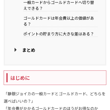
一般カードからゴールドカードへ切り替
えできる？
ゴールドカードは年会費以上の価値があ
る？
ポイントの貯まり方に大きな差はある？
まとめ
はじめに
「静銀ジョイカの一般カードとゴールドカード、どちらを
選べばいいの？」
「年会費がかかるゴールドカードのほうがお得なのか