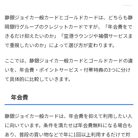
静銀ジョイカ一般カードとゴールドカードは、どちらも静
岡銀行グループのクレジットカードですが、「年会費をで
きるだけ抑えたいのか」「空港ラウンジや補償サービスま
で重視したいのか」によって選び方が変わります。
ここでは、静銀ジョイカ一般カードとゴールドカードの違
いを、年会費・ポイントサービス・付帯特典の3つに分け
て具体的に比較していきます。
年会費
静銀ジョイカ一般カードは、年会費を抑えて利用したい人
に向いています。条件を満たせば年会費無料になる場合も
あり、普段の買い物などで年に1回以上利用するだけで対