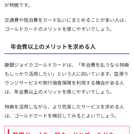
が特徴です。
交通費や宿泊費をカード払いにまとめることが多い人は、
ゴールドカードのメリットを感じやすいでしょう。
年会費以上のメリットを求める人
静銀ジョイカゴールドカードは、「年会費を払うなら特典
もしっかり活用したい」という人に向いています。空港ラ
ウンジサービスや旅行傷害保険を利用する機会がある人
は、年会費以上のメリットを感じやすいでしょう。
特典を活用しながら、より充実したサービスを求める人
は、ゴールドカードを検討してみるとよいでしょう。