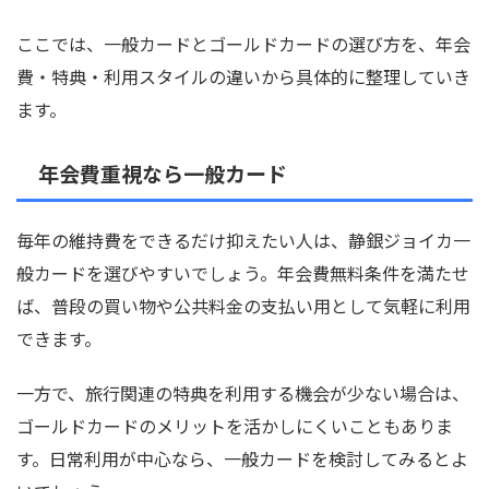
ここでは、一般カードとゴールドカードの選び方を、年会
費・特典・利用スタイルの違いから具体的に整理していき
ます。
年会費重視なら一般カード
毎年の維持費をできるだけ抑えたい人は、静銀ジョイカ一
般カードを選びやすいでしょう。年会費無料条件を満たせ
ば、普段の買い物や公共料金の支払い用として気軽に利用
できます。
一方で、旅行関連の特典を利用する機会が少ない場合は、
ゴールドカードのメリットを活かしにくいこともありま
す。日常利用が中心なら、一般カードを検討してみるとよ