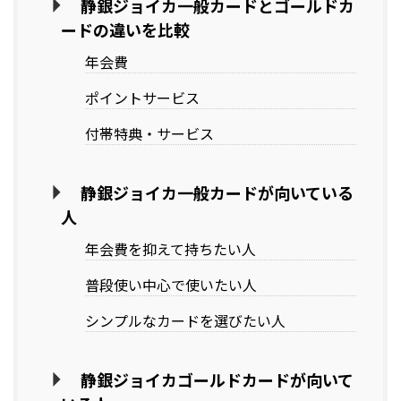
静銀ジョイカ一般カードとゴールドカ
ードの違いを比較
年会費
ポイントサービス
付帯特典・サービス
静銀ジョイカ一般カードが向いている
人
年会費を抑えて持ちたい人
普段使い中心で使いたい人
シンプルなカードを選びたい人
静銀ジョイカゴールドカードが向いて