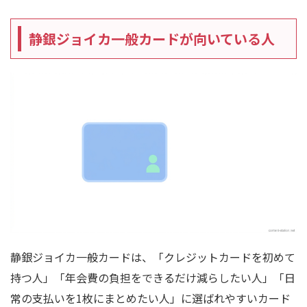
静銀ジョイカ一般カードが向いている人
静銀ジョイカ一般カードは、「クレジットカードを初めて
持つ人」「年会費の負担をできるだけ減らしたい人」「日
常の支払いを1枚にまとめたい人」に選ばれやすいカード