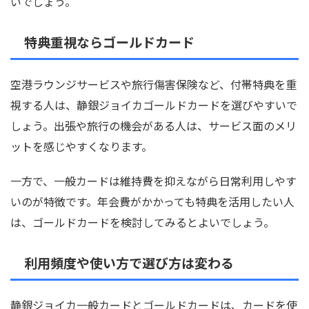
いでしょう。
特典重視ならゴールドカード
空港ラウンジサービスや旅行傷害保険など、付帯特典を重
視する人は、静銀ジョイカゴールドカードを選びやすいで
しょう。出張や旅行の機会がある人は、サービス面のメリ
ットを感じやすくなります。
一方で、一般カードは維持費を抑えながら日常利用しやす
いのが特徴です。年会費がかかっても特典を活用したい人
は、ゴールドカードを検討してみるとよいでしょう。
利用頻度や使い方で選び方は変わる
静銀ジョイカ一般カードとゴールドカードは、カードを使