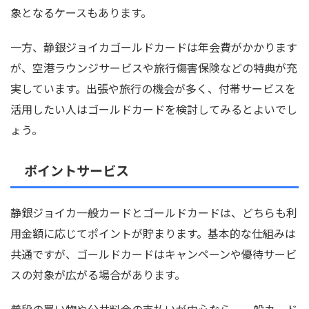
象となるケースもあります。
一方、静銀ジョイカゴールドカードは年会費がかかります
が、空港ラウンジサービスや旅行傷害保険などの特典が充
実しています。出張や旅行の機会が多く、付帯サービスを
活用したい人はゴールドカードを検討してみるとよいでし
ょう。
ポイントサービス
静銀ジョイカ一般カードとゴールドカードは、どちらも利
用金額に応じてポイントが貯まります。基本的な仕組みは
共通ですが、ゴールドカードはキャンペーンや優待サービ
スの対象が広がる場合があります。