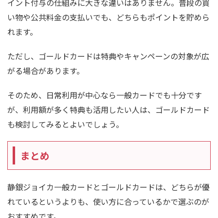
イント付与の仕組みに大きな違いはありません。普段の買
い物や公共料金の支払いでも、どちらもポイントを貯めら
れます。
ただし、ゴールドカードは特典やキャンペーンの対象が広
がる場合があります。
そのため、日常利用が中心なら一般カードでも十分です
が、利用額が多く特典も活用したい人は、ゴールドカード
も検討してみるとよいでしょう。
まとめ
静銀ジョイカ一般カードとゴールドカードは、どちらが優
れているというよりも、使い方に合っているかで選ぶのが
おすすめです。