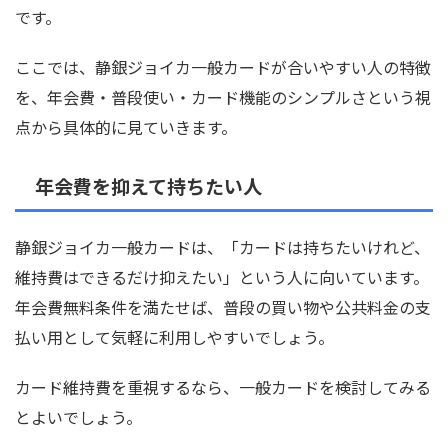
です。
ここでは、静銀ジョイカ一般カードが合いやすい人の特徴
を、年会費・普段使い・カード機能のシンプルさという視
点から具体的に見ていきます。
年会費を抑えて持ちたい人
静銀ジョイカ一般カードは、「カードは持ちたいけれど、
維持費はできるだけ抑えたい」という人に向いています。
年会費無料条件を満たせば、普段の買い物や公共料金の支
払い用として気軽に利用しやすいでしょう。
カード維持費を重視するなら、一般カードを検討してみる
とよいでしょう。