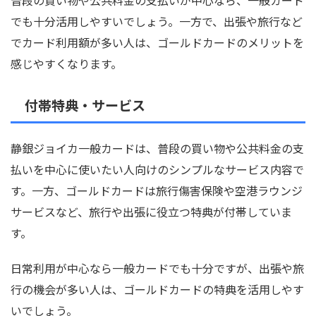
普段の買い物や公共料金の支払いが中心なら、一般カード
でも十分活用しやすいでしょう。一方で、出張や旅行など
でカード利用額が多い人は、ゴールドカードのメリットを
感じやすくなります。
付帯特典・サービス
静銀ジョイカ一般カードは、普段の買い物や公共料金の支
払いを中心に使いたい人向けのシンプルなサービス内容で
す。一方、ゴールドカードは旅行傷害保険や空港ラウンジ
サービスなど、旅行や出張に役立つ特典が付帯していま
す。
日常利用が中心なら一般カードでも十分ですが、出張や旅
行の機会が多い人は、ゴールドカードの特典を活用しやす
いでしょう。