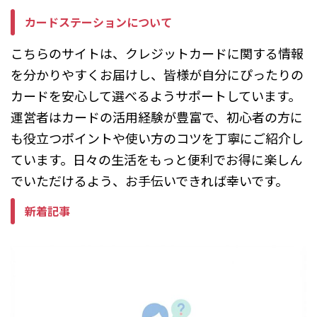
利用できる条件には事前 ...
カードステーションについて
こちらのサイトは、クレジットカードに関する情報
を分かりやすくお届けし、皆様が自分にぴったりの
カードを安心して選べるようサポートしています。
運営者はカードの活用経験が豊富で、初心者の方に
も役立つポイントや使い方のコツを丁寧にご紹介し
ています。日々の生活をもっと便利でお得に楽しん
でいただけるよう、お手伝いできれば幸いです。
新着記事