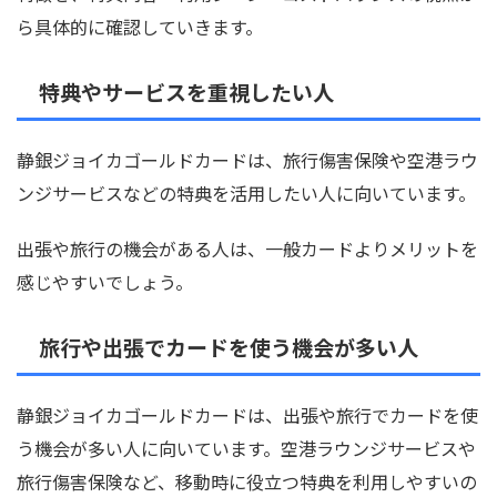
ら具体的に確認していきます。
特典やサービスを重視したい人
静銀ジョイカゴールドカードは、旅行傷害保険や空港ラウ
ンジサービスなどの特典を活用したい人に向いています。
出張や旅行の機会がある人は、一般カードよりメリットを
感じやすいでしょう。
旅行や出張でカードを使う機会が多い人
静銀ジョイカゴールドカードは、出張や旅行でカードを使
う機会が多い人に向いています。空港ラウンジサービスや
旅行傷害保険など、移動時に役立つ特典を利用しやすいの