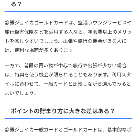
る？
静銀ジョイカゴールドカードは、空港ラウンジサービスや
旅行傷害保険などを活用する人なら、年会費以上のメリッ
トを感じやすいでしょう。出張や旅行の機会がある人に
は、便利な場面が多くあります。
一方で、普段の買い物が中心で旅行や出張が少ない場合
は、特典を使う機会が限られることもあります。利用スタ
イルに合わせて、一般カードと比較しながら選んでみると
よいでしょう。
ポイントの貯まり方に大きな差はある？
静銀ジョイカ一般カードとゴールドカードは、基本的なポ