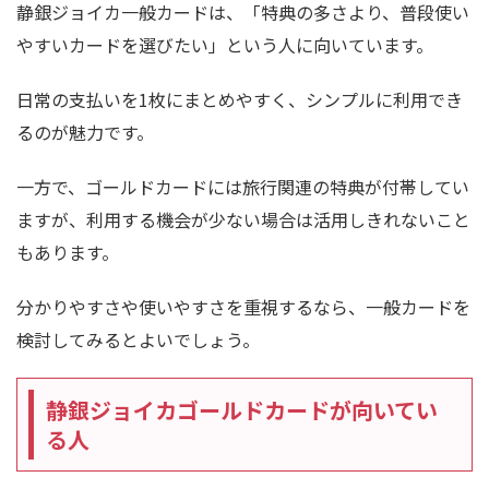
静銀ジョイカ一般カードは、「特典の多さより、普段使い
やすいカードを選びたい」という人に向いています。
日常の支払いを1枚にまとめやすく、シンプルに利用でき
るのが魅力です。
一方で、ゴールドカードには旅行関連の特典が付帯してい
ますが、利用する機会が少ない場合は活用しきれないこと
もあります。
分かりやすさや使いやすさを重視するなら、一般カードを
検討してみるとよいでしょう。
静銀ジョイカゴールドカードが向いてい
る人