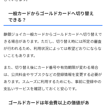
一般カードからゴールドカードへ切り替え
できる？
静銀ジョイカ一般カードからゴールドカードへ切り替えで
きる場合があります。ただし、切り替え時には所定の審査
が行われるため、利用状況によっては希望どおりにならな
いこともあります。
また、切り替え後にカード番号や有効期限が変わる場合
は、公共料金やサブスクなどの登録情報を変更する必要が
あります。スムーズに利用するためにも、事前に登録中の
支払いサービスを確認しておくと安心です。
ゴールドカードは年会費以上の価値があ