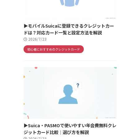
▶モバイルSuicaに登録できるクレジットカー
ドは？対応カード一覧と設定方法を解説
2026/7/23
初心者におすすめのクレジットカード
▶Suica・PASMOで使いやすい年会費無料クレ
ジットカード比較｜選び方を解説
2026/7/23