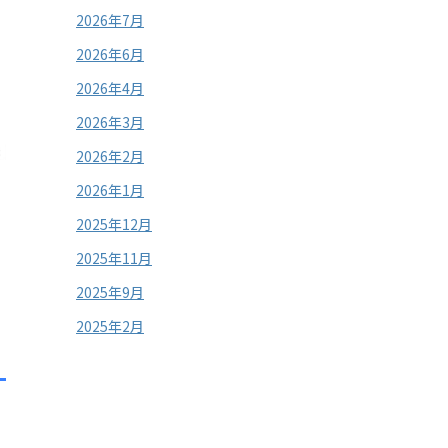
2026年7月
2026年6月
2026年4月
2026年3月
2026年2月
2026年1月
2025年12月
2025年11月
2025年9月
2025年2月