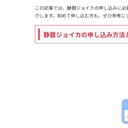
この記事では、静銀ジョイカの申し込みに必
介します。初めて申し込む方も、ぜひ参考に
静銀ジョイカの申し込み方法