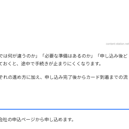
頭では何が違うのか」「必要な準備はあるのか」「申し込み後ど
ておくと、途中で手続きが止まりにくくなります。
れぞれの進め方に加え、申し込み完了後からカード到着までの流
会社の申込ページから申し込めます。