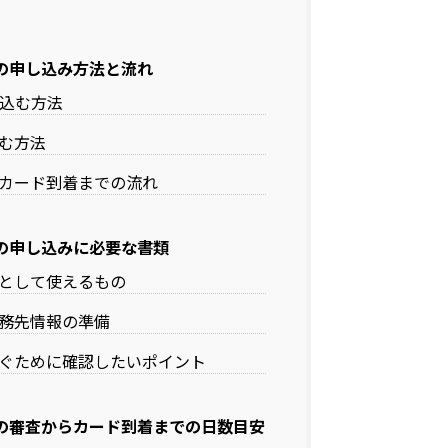
の申し込み方法と流れ
し込む方法
む方法
カード到着までの流れ
の申し込みに必要な書類
として使えるもの
務先情報の準備
ぐために確認したいポイント
の審査からカード到着までの日数目安