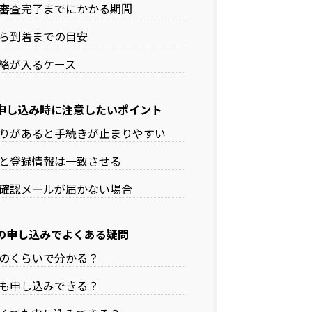
審査完了までにかかる期間
ら到着までの目安
絡が入るケース
申し込み時に注意したいポイント
りがあると手続きが止まりやすい
と登録情報は一致させる
確認メールが届かない場合
の申し込みでよくある疑問
のくらいで分かる？
も申し込みできる？