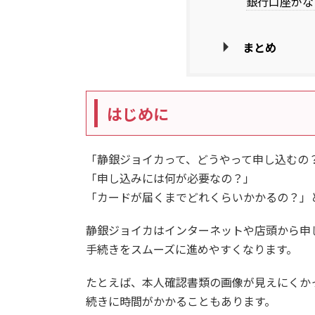
銀行口座がな
まとめ
はじめに
「静銀ジョイカって、どうやって申し込むの
「申し込みには何が必要なの？」
「カードが届くまでどれくらいかかるの？」
静銀ジョイカはインターネットや店頭から申
手続きをスムーズに進めやすくなります。
たとえば、本人確認書類の画像が見えにくか
続きに時間がかかることもあります。