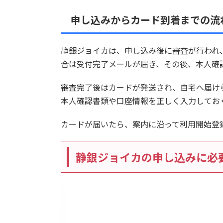
申し込みからカード到着までの流
静銀ジョイカは、申し込み後に審査が行われ
合は受付完了メールが届き、その後、本人確
審査完了後はカードが発送され、自宅へ届け
本人確認書類や口座情報を正しく入力してお
カードが届いたら、案内に沿って利用開始登
静銀ジョイカの申し込みに必