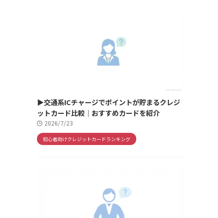
▶交通系ICチャージでポイントが貯まるクレジ
ットカード比較｜おすすめカードを紹介
2026/7/23
初心者向けクレジットカードランキング