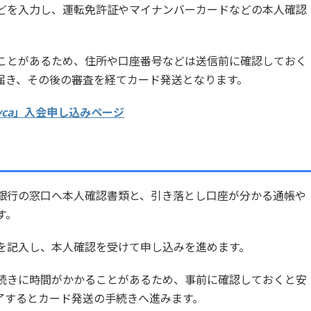
どを入力し、運転免許証やマイナンバーカードなどの本人確認
ことがあるため、住所や口座番号などは送信前に確認しておく
届き、その後の審査を経てカード発送となります。
ca
」入会申し込みページ
銀行の窓口へ本人確認書類と、引き落とし口座が分かる通帳や
す。
を記入し、本人確認を受けて申し込みを進めます。
続きに時間がかかることがあるため、事前に確認しておくと安
了するとカード発送の手続きへ進みます。