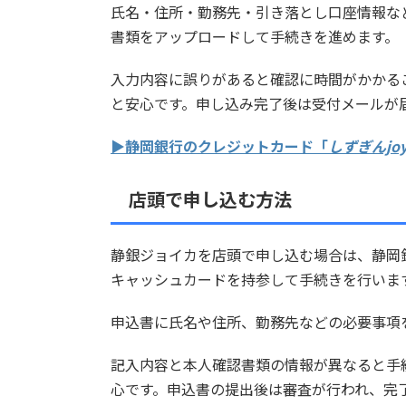
氏名・住所・勤務先・引き落とし口座情報な
書類をアップロードして手続きを進めます。
入力内容に誤りがあると確認に時間がかかる
と安心です。申し込み完了後は受付メールが
▶静岡銀行のクレジットカード「
しずぎんjoy
店頭で申し込む方法
静銀ジョイカを店頭で申し込む場合は、静岡
キャッシュカードを持参して手続きを行いま
申込書に氏名や住所、勤務先などの必要事項
記入内容と本人確認書類の情報が異なると手
心です。申込書の提出後は審査が行われ、完