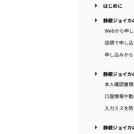
はじめに
静銀ジョイカ
Webから申
店頭で申し込
申し込みから
静銀ジョイカ
本人確認書類
口座情報や勤
入力ミスを防
静銀ジョイカ