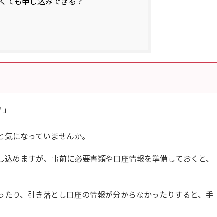
くても申し込みできる？
？」
と気になっていませんか。
し込めますが、事前に必要書類や口座情報を準備しておくと、
ったり、引き落とし口座の情報が分からなかったりすると、手