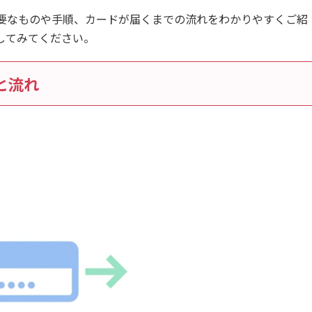
要なものや手順、カードが届くまでの流れをわかりやすくご紹
してみてください。
と流れ