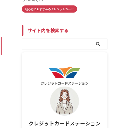
初心者におすすめのクレジットカード
サイト内を検索する
クレジットカードステーション