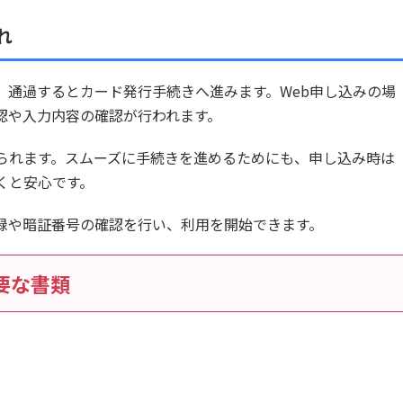
れ
、通過するとカード発行手続きへ進みます。Web申し込みの場
認や入力内容の確認が行われます。
られます。スムーズに手続きを進めるためにも、申し込み時は
くと安心です。
録や暗証番号の確認を行い、利用を開始できます。
要な書類