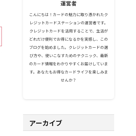
運営者
こんにちは！カードの魅力に取り憑かれたク
レジットカードステーションの運営者です。
クレジットカードを活用することで、生活が
どれだけ便利でお得になるかを実感し、この
ブログを始めました。クレジットカードの選
び方や、使いこなすためのテクニック、最新
のカード情報をわかりやすくお届けしていま
す。あなたもお得なカードライフを楽しみま
せんか？
アーカイブ