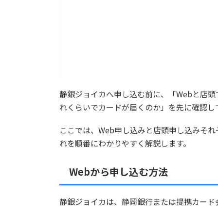
静銀ジョイカへ申し込む前に、「Webと店
れくらいでカードが届くのか」を先に確認し
ここでは、Web申し込みと店頭申し込みそ
れを順番にわかりやすく解説します。
Webから申し込む方法
静銀ジョイカは、静岡銀行または提携カード