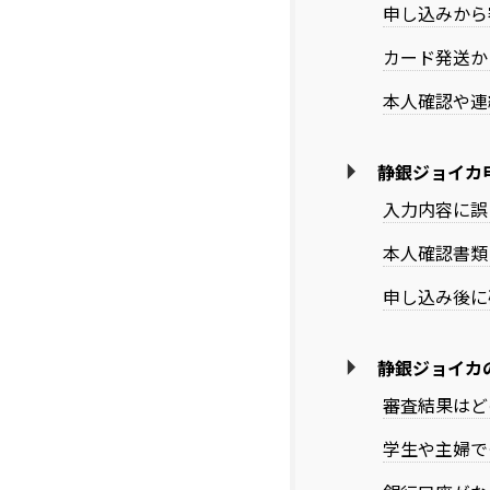
申し込みから
カード発送か
本人確認や連
静銀ジョイカ
入力内容に誤
本人確認書類
申し込み後に
静銀ジョイカ
審査結果はど
学生や主婦で