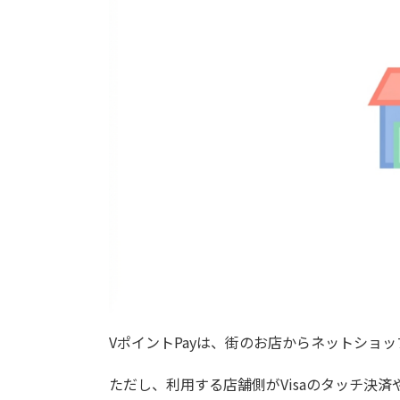
VポイントPayは、街のお店からネットショ
ただし、利用する店舗側がVisaのタッチ決済