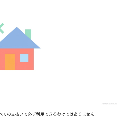
すべての支払いで必ず利用できるわけではありません。