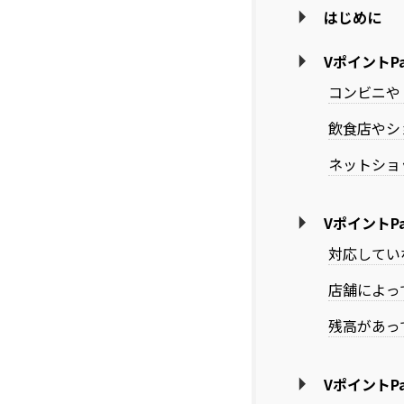
はじめに
VポイントP
コンビニや
飲食店やシ
ネットショ
VポイントP
対応してい
店舗によっ
残高があっ
VポイントP