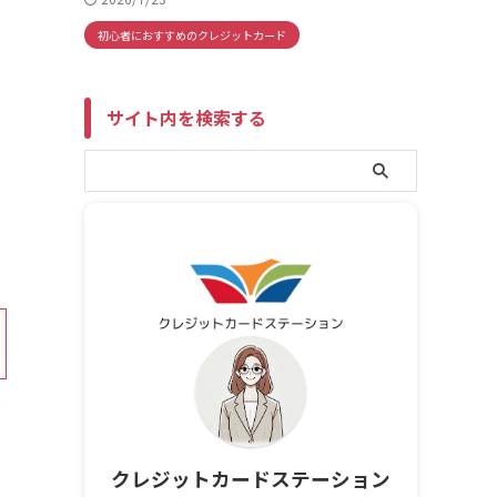
初心者におすすめのクレジットカード
サイト内を検索する
クレジットカードステーション