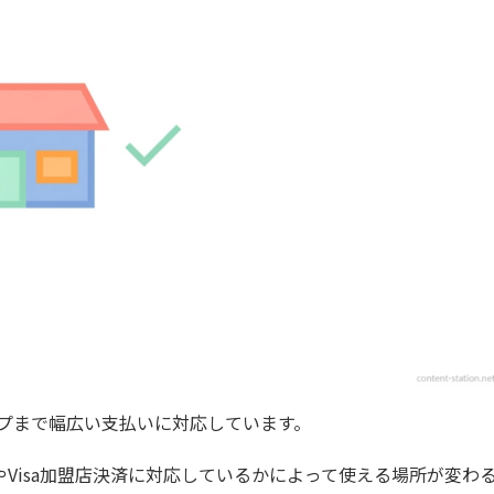
ップまで幅広い支払いに対応しています。
やVisa加盟店決済に対応しているかによって使える場所が変わ