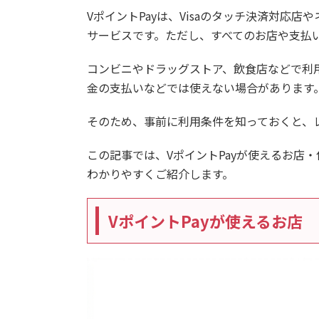
VポイントPayは、Visaのタッチ決済対応
サービスです。ただし、すべてのお店や支払
コンビニやドラッグストア、飲食店などで利
金の支払いなどでは使えない場合があります
そのため、事前に利用条件を知っておくと、
この記事では、VポイントPayが使えるお店
わかりやすくご紹介します。
VポイントPayが使えるお店