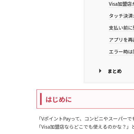
Visa加盟
タッチ決済
支払い前に
アプリを再
エラー時は
まとめ
はじめに
「VポイントPayって、コンビニやスーパー
「Visa加盟店ならどこでも使えるのかな？