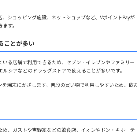
、ショッピング施設、ネットショップなど、VポイントPayが
きます。
ることが多い
応している店舗で利用できるため、セブン‐イレブンやファミリー
エルシアなどのドラッグストアで使えることが多いです。
ォンを端末にかざします。普段の買い物で利用しやすいため、飲
いるため、ガストや吉野家などの飲食店、イオンやドン・キホーテ