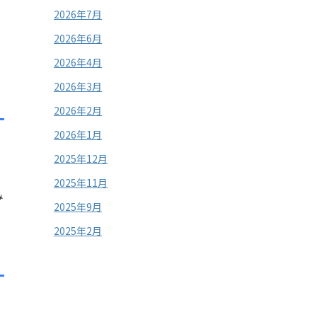
2026年7月
2026年6月
2026年4月
2026年3月
2026年2月
2026年1月
2025年12月
2025年11月
み
2025年9月
2025年2月