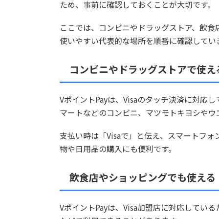
ため、事前に確認しておくことが大切です。
ここでは、コンビニやドラッグストア、飲食店
使いやすい代表的な場所を順番に確認してい
コンビニやドラッグストアで使え
VポイントPayは、Visaのタッチ決済に対
マートなどのコンビニ、マツモトキヨシやウ
支払い時は「Visaで」と伝え、スマートフ
物や日用品の購入にも便利です。
飲食店やショッピングでも使える
VポイントPayは、Visa加盟店に対応して