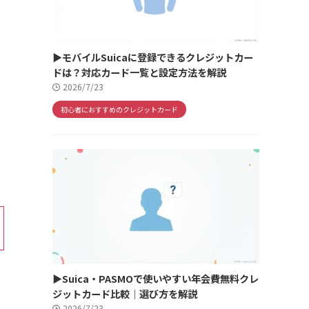
▶モバイルSuicaに登録できるクレジットカー
ドは？対応カード一覧と設定方法を解説
2026/7/23
初心者におすすめのクレジットカード
▶Suica・PASMOで使いやすい年会費無料クレ
ジットカード比較｜選び方を解説
2026/7/23