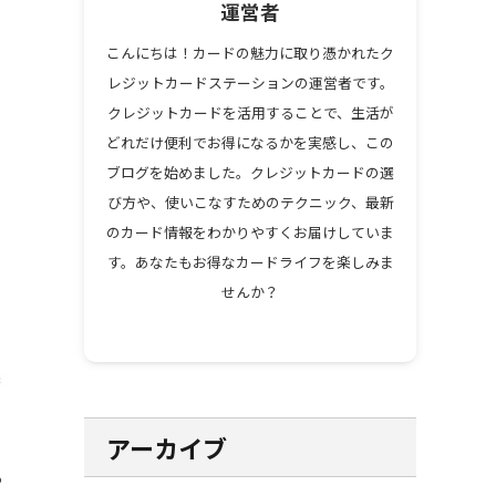
運営者
こんにちは！カードの魅力に取り憑かれたク
レジットカードステーションの運営者です。
クレジットカードを活用することで、生活が
どれだけ便利でお得になるかを実感し、この
ブログを始めました。クレジットカードの選
び方や、使いこなすためのテクニック、最新
のカード情報をわかりやすくお届けしていま
す。あなたもお得なカードライフを楽しみま
せんか？
アーカイブ
る