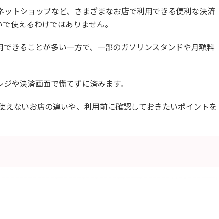
店やネットショップなど、さまざまなお店で利用できる便利な決済
いで使えるわけではありません。
用できることが多い一方で、一部のガソリンスタンドや月額料
。
レジや決済画面で慌てずに済みます。
・使えないお店の違いや、利用前に確認しておきたいポイントを