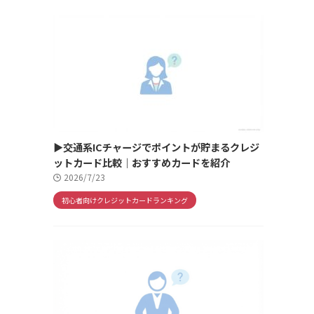
▶交通系ICチャージでポイントが貯まるクレジ
ットカード比較｜おすすめカードを紹介
2026/7/23
初心者向けクレジットカードランキング