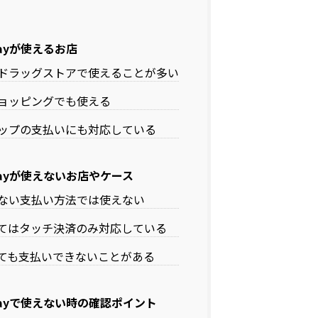
ayが使えるお店
ドラッグストアで使えることが多い
ョッピングでも使える
ップの支払いにも対応している
ayが使えないお店やケース
ない支払い方法では使えない
てはタッチ決済のみ対応している
ても支払いできないことがある
ayで使えない時の確認ポイント