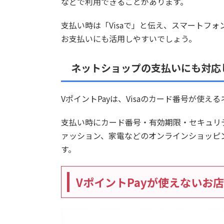
などで利用できることがあります。
支払い時は「Visaで」と伝え、スマートフ
お支払いにも活用しやすいでしょう。
ネットショップの支払いにも対応
VポイントPayは、Visaのカード番号が使
支払い時にカード番号・有効期限・セキュリテ
ァッション、家電などのオンラインショッピ
す。
VポイントPayが使えないお