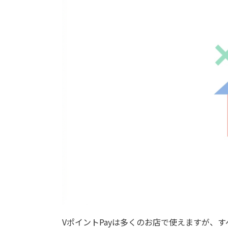
VポイントPayは多くのお店で使えますが、