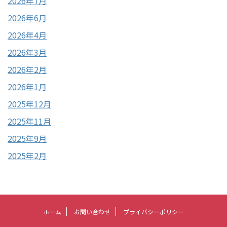
2026年7月
2026年6月
2026年4月
2026年3月
2026年2月
2026年1月
2025年12月
2025年11月
2025年9月
2025年2月
ホーム
お問い合わせ
プライバシーポリシー