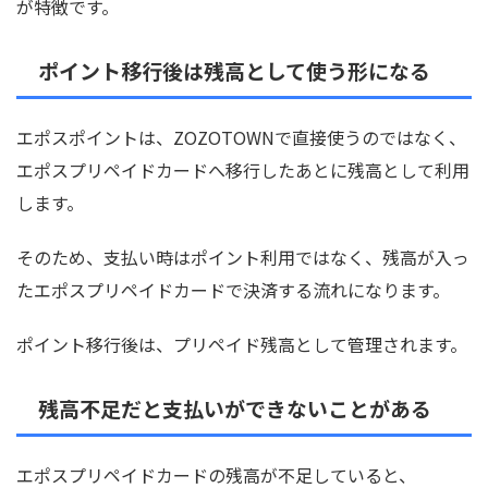
が特徴です。
ポイント移行後は残高として使う形になる
エポスポイントは、ZOZOTOWNで直接使うのではなく、
エポスプリペイドカードへ移行したあとに残高として利用
します。
そのため、支払い時はポイント利用ではなく、残高が入っ
たエポスプリペイドカードで決済する流れになります。
ポイント移行後は、プリペイド残高として管理されます。
残高不足だと支払いができないことがある
エポスプリペイドカードの残高が不足していると、