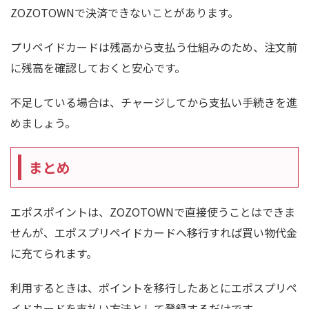
ZOZOTOWNで決済できないことがあります。
プリペイドカードは残高から支払う仕組みのため、注文前
に残高を確認しておくと安心です。
不足している場合は、チャージしてから支払い手続きを進
めましょう。
まとめ
エポスポイントは、ZOZOTOWNで直接使うことはできま
せんが、エポスプリペイドカードへ移行すれば買い物代金
に充てられます。
利用するときは、ポイントを移行したあとにエポスプリペ
イドカードを支払い方法として登録するだけです。