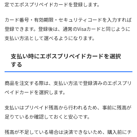
定でエポスプリペイドカードを登録します。
カード番号・有効期限・セキュリティコードを入力すれば
登録できます。登録後は、通常のVisaカードと同じように
支払い方法として選べるようになります。
支払い時にエポスプリペイドカードを選択
する
商品を注文する際は、支払い方法で登録済みのエポスプリ
ペイドカードを選択します。
支払いはプリペイド残高から行われるため、事前に残高が
足りているか確認しておくと安心です。
残高が不足している場合は決済できないため、購入前にチ