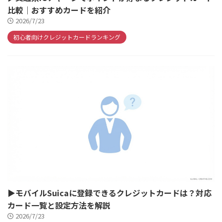
比較｜おすすめカードを紹介
2026/7/23
初心者向けクレジットカードランキング
▶モバイルSuicaに登録できるクレジットカードは？対応
カード一覧と設定方法を解説
2026/7/23