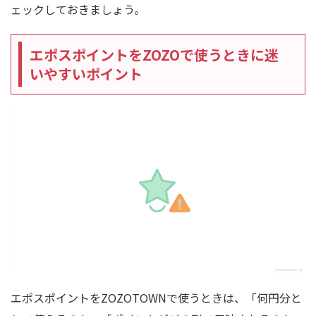
ェックしておきましょう。
エポスポイントをZOZOで使うときに迷
いやすいポイント
エポスポイントをZOZOTOWNで使うときは、「何円分と