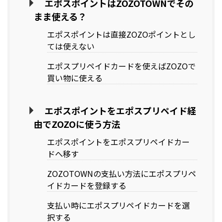
エポスポイントはZOZOTOWNでその
まま使える？
エポスポイントは直接ZOZOポイントとし
ては使えない
エポスプリペイドカードを使えばZOZOで
買い物に使える
エポスポイントをエポスプリペイド経
由でZOZOに使う方法
エポスポイントをエポスプリペイドカー
ドへ移す
ZOZOTOWNの支払い方法にエポスプリペ
イドカードを登録する
支払い時にエポスプリペイドカードを選
択する