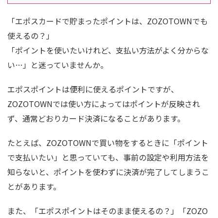
「エポスカードで貯まったポイントは、ZOZOTOWNでも
使えるの？」
「ポイントを使いたいけれど、支払い方法がよく分からな
い…」と迷っていませんか。
エポスポイントは便利に使えるポイントですが、
ZOZOTOWNでは使い方によってはポイントが反映され
ず、通常どおりカード決済になることがあります。
たとえば、ZOZOTOWNで買い物をするときに「ポイント
で支払いたい」と思っていても、事前の設定や利用方法を
知らないと、ポイントを使わずに決済が完了してしまうこ
とがあります。
また、「エポスポイントはそのまま使えるの？」「ZOZO