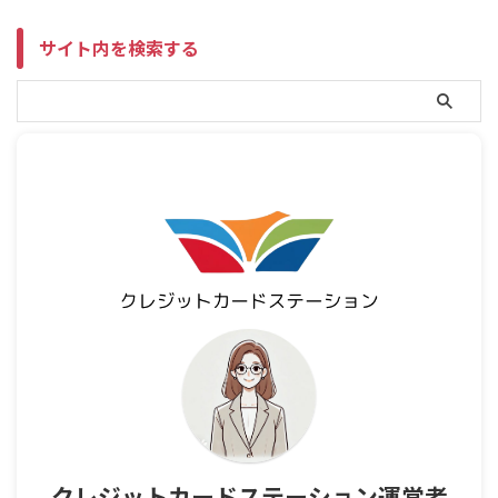
サイト内を検索する
クレジットカードステーション運営者