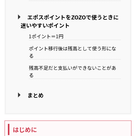
エポスポイントをZOZOで使うときに
迷いやすいポイント
1ポイント＝1円
ポイント移行後は残高として使う形にな
る
残高不足だと支払いができないことがあ
る
まとめ
はじめに