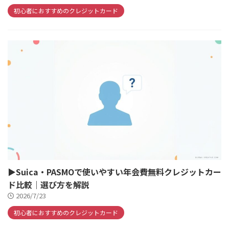
初心者におすすめのクレジットカード
▶Suica・PASMOで使いやすい年会費無料クレジットカー
ド比較｜選び方を解説
2026/7/23
初心者におすすめのクレジットカード