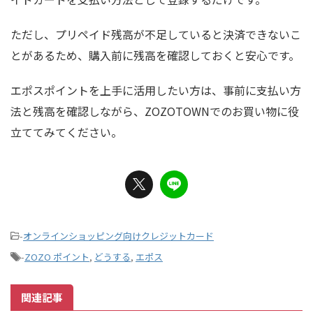
ただし、プリペイド残高が不足していると決済できないこ
とがあるため、購入前に残高を確認しておくと安心です。
エポスポイントを上手に活用したい方は、事前に支払い方
法と残高を確認しながら、ZOZOTOWNでのお買い物に役
立ててみてください。
-
オンラインショッピング向けクレジットカード
-
ZOZO ポイント
,
どうする
,
エポス
関連記事