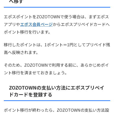
へ移す
エポスポイントをZOZOTOWNで使う場合は、まずエポス
アプリや
エポス会員ページ
からエポスプリペイドカードへ
ポイント移行を行います。
移行したポイントは、1ポイント＝1円としてプリペイド残
高へ反映されます。
そのため、ZOZOTOWNで利用する前に、あらかじめポイ
ント移行を済ませておきましょう。
ZOZOTOWNの支払い方法にエポスプリペイ
ドカードを登録する
ポイント移行が終わったら、ZOZOTOWNの支払い方法設