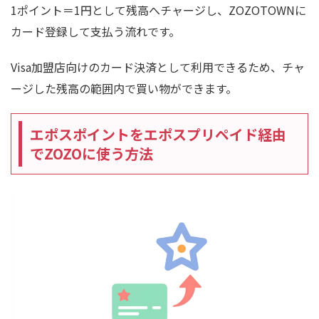
1ポイント＝1円として残高へチャージし、ZOZOTOWNに
カード登録して支払う流れです。
Visa加盟店向けのカード決済として利用できるため、チャ
ージした残高の範囲内で買い物ができます。
エポスポイントをエポスプリペイド経由
でZOZOに使う方法