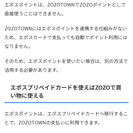
エポスポイントは、ZOZOTOWNでZOZOポイントとして
直接使うことはできません。
ZOZOTOWNにはエポスポイントを連携する仕組みがない
ため、エポスカードで支払っても自動でポイント利用には
なりません。
そのため、エポスポイントを使いたい場合は、別の方法で
活用する必要があります。
エポスプリペイドカードを使えばZOZOで買
い物に使える
エポスポイントは、エポスプリペイドカードへ移行するこ
とで、ZOZOTOWNの支払いに利用できます。