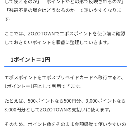
して使えるのか」「ポイントがどの形で反映されるのか」
「残高不足の場合はどうなるのか」で迷いやすくなりま
す。
ここでは、ZOZOTOWNでエポスポイントを使う前に確認
しておきたいポイントを順番に整理していきます。
1ポイント＝1円
エポスポイントをエポスプリペイドカードへ移行すると、
1ポイント＝1円として利用できます。
たとえば、500ポイントなら500円分、3,000ポイントなら
3,000円分としてZOZOTOWNの支払いに使えます。
そのため、ポイント数をそのまま金額感覚で使いやすいの