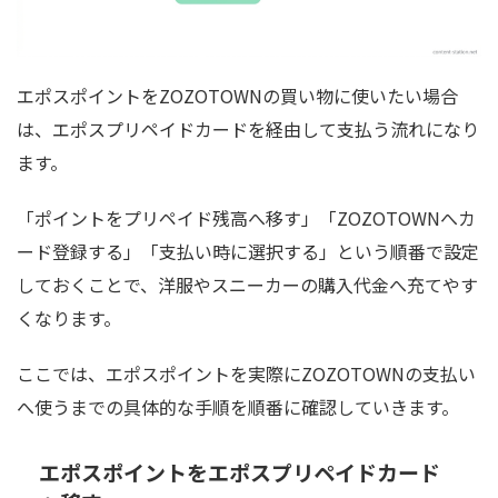
エポスポイントをZOZOTOWNの買い物に使いたい場合
は、エポスプリペイドカードを経由して支払う流れになり
ます。
「ポイントをプリペイド残高へ移す」「ZOZOTOWNへカ
ード登録する」「支払い時に選択する」という順番で設定
しておくことで、洋服やスニーカーの購入代金へ充てやす
くなります。
ここでは、エポスポイントを実際にZOZOTOWNの支払い
へ使うまでの具体的な手順を順番に確認していきます。
エポスポイントをエポスプリペイドカード