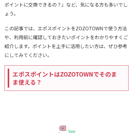
ポイントに交換できるの？」など、気になる方も多いでし
ょう。
この記事では、エポスポイントをZOZOTOWNで使う方法
や、利用前に確認しておきたいポイントをわかりやすくご
紹介します。ポイントを上手に活用したい方は、ぜひ参考
にしてみてください。
エポスポイントはZOZOTOWNでそのま
ま使える？