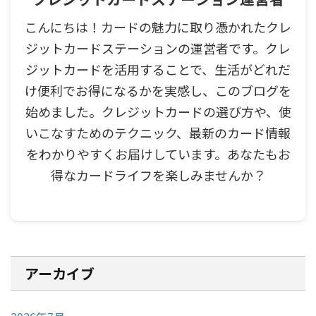
こんにちは！カードの魅力に取り憑かれたクレ
ジットカードステーションの運営者です。クレ
ジットカードを活用することで、生活がどれだ
け便利でお得になるかを実感し、このブログを
始めました。クレジットカードの選び方や、使
いこなすためのテクニック、最新のカード情報
をわかりやすくお届けしています。あなたもお
得なカードライフを楽しみませんか？
アーカイブ