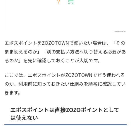
エポスポイントをZOZOTOWNで使いたい場合は、「その
まま使えるのか」「別の支払い方法へ切り替える必要があ
るのか」を先に確認しておくことが大切です。
ここでは、エポスポイントがZOZOTOWNでどう使われる
のか、利用前に知っておきたい仕組みを順番に確認してい
きます。
エポスポイントは直接ZOZOポイントとして
は使えない