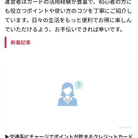
運営者はカードの活用経験が豊富で、初心者の方に
も役立つポイントや使い方のコツを丁寧にご紹介し
ています。日々の生活をもっと便利でお得に楽しん
でいただけるよう、お手伝いできれば幸いです。
新着記事
▶交通系ICチャージでポイントが貯まるクレジットカード