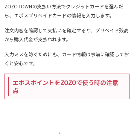
ZOZOTOWNの支払い方法でクレジットカードを選んだ
ら、エポスプリペイドカードの情報を入力します。
注文内容を確認して支払いを確定すると、プリペイド残高
から購入代金が支払われます。
入力ミスを防ぐためにも、カード情報は事前に確認してお
くと安心です。
エポスポイントをZOZOで使う時の注意
点