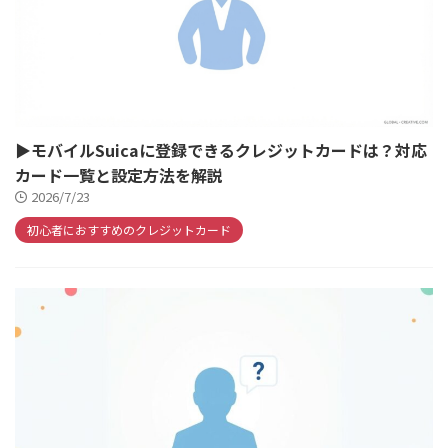
▶モバイルSuicaに登録できるクレジットカードは？対応
カード一覧と設定方法を解説
2026/7/23
初心者におすすめのクレジットカード