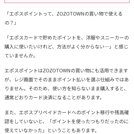
「エポスポイントって、ZOZOTOWNの買い物で使える
の？」
「エポスカードで貯めたポイントを、洋服やスニーカーの
購入に使いたいけれど、方法がよく分からない…」と感じ
ていませんか。
エポスポイントはZOZOTOWNの買い物にも活用できます
が、レジ画面でそのままポイント払いを選ぶ仕組みではあ
りません。そのため、使い方を知らないまま購入すると、
通常どおりカード決済になることがあります。
また、エポスプリペイドカードへのポイント移行や残高確
認をしていないと、「ポイントを使ったつもりだったのに
使えていなかった」ということもあります。