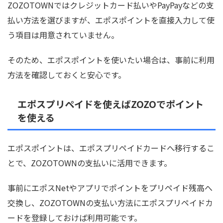
ZOZOTOWNではクレジットカード払いやPayPayなどの支
払い方法を選びますが、エポスポイントを直接入力して使
う項目は用意されていません。
そのため、エポスポイントを使いたい場合は、事前に利用
方法を確認しておくと安心です。
エポスプリペイドを使えばZOZOでポイント
を使える
エポスポイントは、エポスプリペイドカードへ移行するこ
とで、ZOZOTOWNの支払いに活用できます。
事前にエポスNetやアプリでポイントをプリペイド残高へ
交換し、ZOZOTOWNの支払い方法にエポスプリペイドカ
ードを登録しておけば利用可能です。