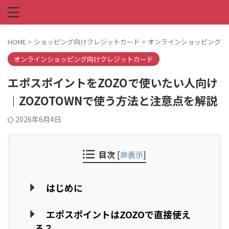
HOME
>
ショッピング向けクレジットカード
>
オンラインショッピング向
オンラインショッピング向けクレジットカード
エポスポイントをZOZOで使いたい人向け
｜ZOZOTOWNで使う方法と注意点を解説
2026年6月4日
目次
[
非表示
]
はじめに
エポスポイントはZOZOで直接使え
る？