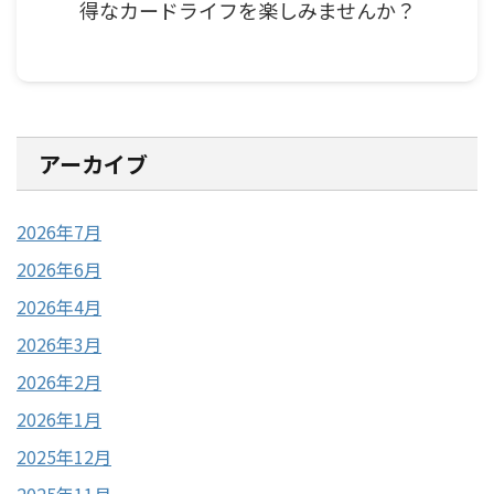
得なカードライフを楽しみませんか？
アーカイブ
2026年7月
2026年6月
2026年4月
2026年3月
2026年2月
2026年1月
2025年12月
2025年11月