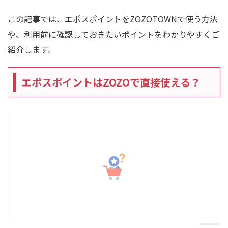
この記事では、エポスポイントをZOZOTOWNで使う方法
や、利用前に確認しておきたいポイントをわかりやすくご
紹介します。
エポスポイントはZOZOで直接使える？