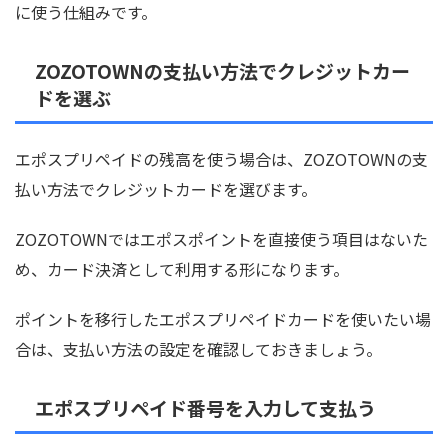
に使う仕組みです。
ZOZOTOWNの支払い方法でクレジットカー
ドを選ぶ
エポスプリペイドの残高を使う場合は、ZOZOTOWNの支
払い方法でクレジットカードを選びます。
ZOZOTOWNではエポスポイントを直接使う項目はないた
め、カード決済として利用する形になります。
ポイントを移行したエポスプリペイドカードを使いたい場
合は、支払い方法の設定を確認しておきましょう。
エポスプリペイド番号を入力して支払う