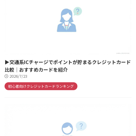
▶交通系ICチャージでポイントが貯まるクレジットカード
比較｜おすすめカードを紹介
2026/7/23
初心者向けクレジットカードランキング