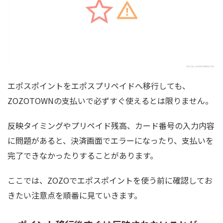
エポスポイントをエポスプリペイドへ移行しても、
ZOZOTOWNの支払いで必ずすぐ使えるとは限りません。
反映タイミングやプリペイド残高、カード番号の入力内容
に問題があると、決済画面でエラーになったり、支払いを
完了できなかったりすることがあります。
ここでは、ZOZOでエポスポイントを使う前に確認してお
きたい注意点を順番に見ていきます。