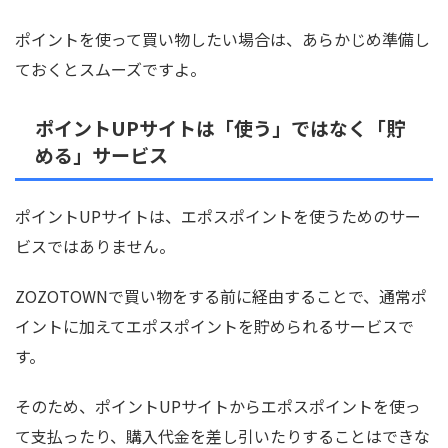
ポイントを使って買い物したい場合は、あらかじめ準備し
ておくとスムーズですよ。
ポイントUPサイトは「使う」ではなく「貯
める」サービス
ポイントUPサイトは、エポスポイントを使うためのサー
ビスではありません。
ZOZOTOWNで買い物をする前に経由することで、通常ポ
イントに加えてエポスポイントを貯められるサービスで
す。
そのため、ポイントUPサイトからエポスポイントを使っ
て支払ったり、購入代金を差し引いたりすることはできな