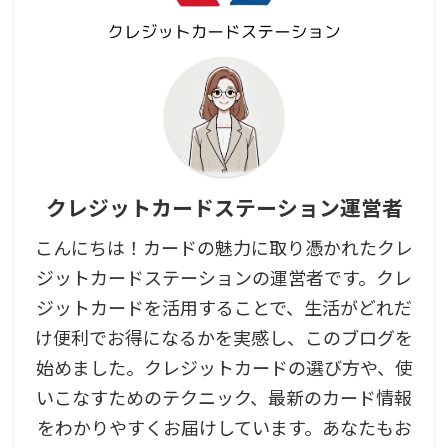
クレジットカードステーション運営者
こんにちは！カードの魅力に取り憑かれたクレ
ジットカードステーションの運営者です。クレ
ジットカードを活用することで、生活がどれだ
け便利でお得になるかを実感し、このブログを
始めました。クレジットカードの選び方や、使
いこなすためのテクニック、最新のカード情報
をわかりやすくお届けしています。あなたもお