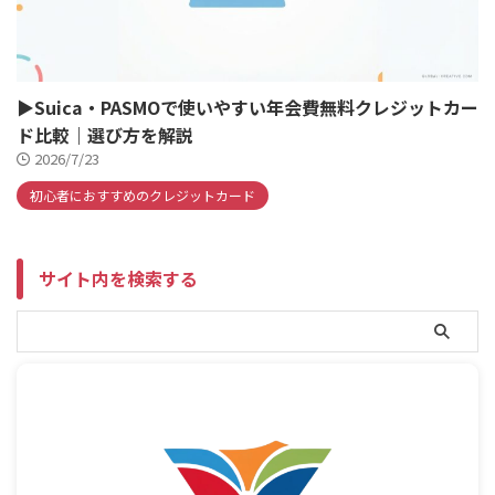
▶Suica・PASMOで使いやすい年会費無料クレジットカー
ド比較｜選び方を解説
2026/7/23
初心者におすすめのクレジットカード
サイト内を検索する