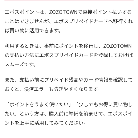
エポスポイントは、ZOZOTOWNで直接ポイント払いする
ことはできませんが、エポスプリペイドカードへ移行すれ
ば買い物に活用できます。
利用するときは、事前にポイントを移行し、ZOZOTOWN
の支払い方法にエポスプリペイドカードを登録しておけば
スムーズです。
また、支払い前にプリペイド残高やカード情報を確認して
おくと、決済エラーも防ぎやすくなります。
「ポイントをうまく使いたい」「少しでもお得に買い物し
たい」という方は、購入前に準備を済ませて、エポスポイ
ントを上手に活用してみてください。