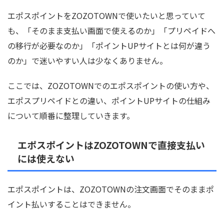
エポスポイントをZOZOTOWNで使いたいと思っていて
も、「そのまま支払い画面で使えるのか」「プリペイドへ
の移行が必要なのか」「ポイントUPサイトとは何が違う
のか」で迷いやすい人は少なくありません。
ここでは、ZOZOTOWNでのエポスポイントの使い方や、
エポスプリペイドとの違い、ポイントUPサイトの仕組み
について順番に整理していきます。
エポスポイントはZOZOTOWNで直接支払い
には使えない
エポスポイントは、ZOZOTOWNの注文画面でそのままポ
イント払いすることはできません。