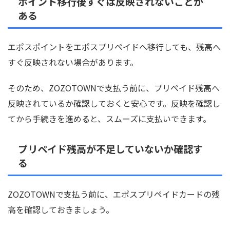
ポイント移行後すぐは反映されないことが
ある
エポスポイントをエポスプリペイドへ移行しても、残高へ
すぐ反映されない場合があります。
そのため、ZOZOTOWNで支払う前に、プリペイド残高へ
反映されているか確認しておくと安心です。反映を確認し
てから手続きを進めると、スムーズに支払いできます。
プリペイド残高が不足していないか確認す
る
ZOZOTOWNで支払う前に、エポスプリペイドカードの残
高を確認しておきましょう。