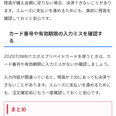
残高が購入金額に足りない場合、決済できないことがあり
ます。スムーズに支払いを進めるためにも、事前に残高を
確認しておくと安心です。
カード番号や有効期限の入力ミスを確認す
る
ZOZOTOWNでエポスプリペイドカードを使うときは、カ
ード番号や有効期限に入力ミスがないか確認しましょう。
入力内容が間違っていると、残高が十分にあっても決済で
きないことがあります。スムーズに支払いを進めるために
も、注文確定前にもう一度確認しておくと安心です。
まとめ