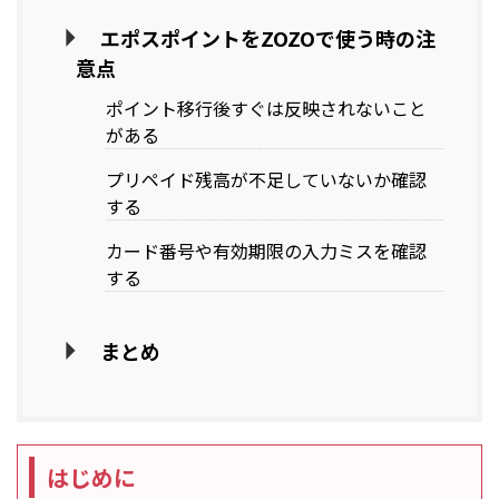
エポスポイントをZOZOで使う時の注
意点
ポイント移行後すぐは反映されないこと
がある
プリペイド残高が不足していないか確認
する
カード番号や有効期限の入力ミスを確認
する
まとめ
はじめに