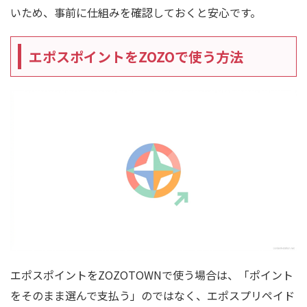
いため、事前に仕組みを確認しておくと安心です。
エポスポイントをZOZOで使う方法
エポスポイントをZOZOTOWNで使う場合は、「ポイント
をそのまま選んで支払う」のではなく、エポスプリペイド