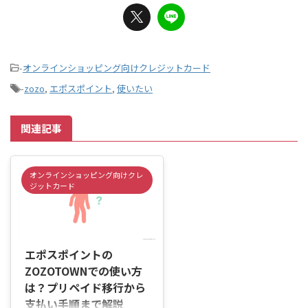
-
オンラインショッピング向けクレジットカード
-
zozo
,
エポスポイント
,
使いたい
関連記事
オンラインショッピング向けクレ
ジットカード
2026/6/4
エポスポイントの
ZOZOTOWNでの使い方
は？プリペイド移行から
支払い手順まで解説