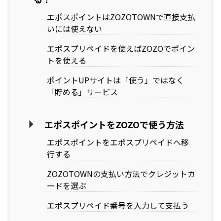
エポスポイントはZOZOTOWNで直接支払
いには使えない
エポスプリペイドを使えばZOZOでポイン
トを使える
ポイントUPサイトは「使う」ではなく
「貯める」サービス
エポスポイントをZOZOで使う方法
エポスポイントをエポスプリペイドへ移
行する
ZOZOTOWNの支払い方法でクレジットカ
ードを選ぶ
エポスプリペイド番号を入力して支払う