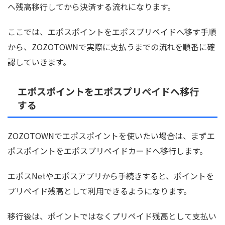
へ残高移行してから決済する流れになります。
ここでは、エポスポイントをエポスプリペイドへ移す手順
から、ZOZOTOWNで実際に支払うまでの流れを順番に確
認していきます。
エポスポイントをエポスプリペイドへ移行
する
ZOZOTOWNでエポスポイントを使いたい場合は、まずエ
ポスポイントをエポスプリペイドカードへ移行します。
エポスNetやエポスアプリから手続きすると、ポイントを
プリペイド残高として利用できるようになります。
移行後は、ポイントではなくプリペイド残高として支払い