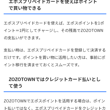
エポスプリペイドカードを使えばポイント
で買い物できる
エポスプリペイドカードを使えば、エポスポイントを1ポ
イント＝1円としてチャージし、その残高でZOZOTOWN
の支払いができます。
支払い時は、エポスプリペイドカードを登録して決済する
だけです。ポイントを買い物に活用したい方は、事前にポ
イント移行を済ませておくとスムーズです。
ZOZOTOWNではクレジットカード払いとし
て使う
ZOZOTOWNでエポスポイントを活用する場合は、ポイン
ト払いではなく、エポスプリペイドカードをクレジットカ