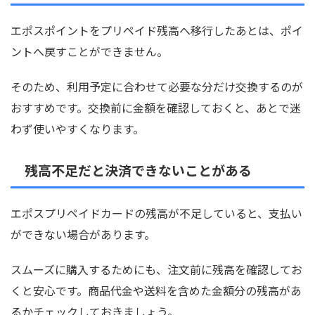
エポスポイントをプリペイド残高へ移行したあとは、ポイ
ントへ戻すことができません。
そのため、利用予定に合わせて必要な分だけ交換するのが
おすすめです。交換前に金額を確認しておくと、あとで迷
わず使いやすくなります。
残高不足だと決済できないことがある
エポスプリペイドカードの残高が不足していると、支払い
ができない場合があります。
スムーズに購入するためにも、注文前に残高を確認してお
くと安心です。商品代金や送料を含めた金額分の残高があ
るかチェックしておきましょう。