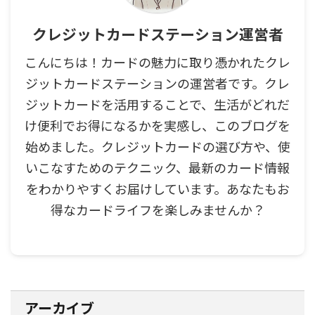
クレジットカードステーション運営者
こんにちは！カードの魅力に取り憑かれたクレ
ジットカードステーションの運営者です。クレ
ジットカードを活用することで、生活がどれだ
け便利でお得になるかを実感し、このブログを
始めました。クレジットカードの選び方や、使
いこなすためのテクニック、最新のカード情報
をわかりやすくお届けしています。あなたもお
得なカードライフを楽しみませんか？
アーカイブ