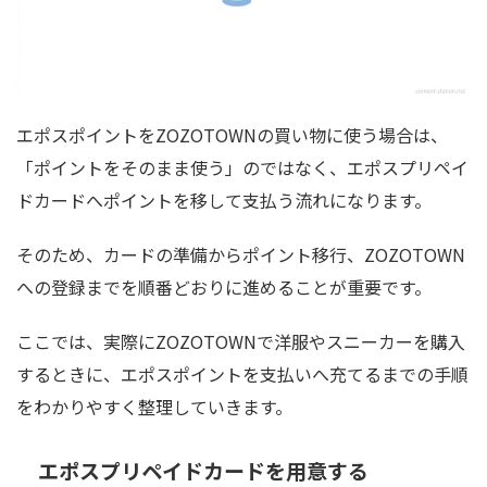
エポスポイントをZOZOTOWNの買い物に使う場合は、
「ポイントをそのまま使う」のではなく、エポスプリペイ
ドカードへポイントを移して支払う流れになります。
そのため、カードの準備からポイント移行、ZOZOTOWN
への登録までを順番どおりに進めることが重要です。
ここでは、実際にZOZOTOWNで洋服やスニーカーを購入
するときに、エポスポイントを支払いへ充てるまでの手順
をわかりやすく整理していきます。
エポスプリペイドカードを用意する