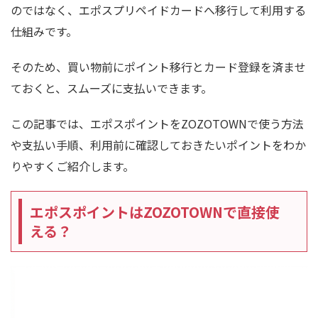
のではなく、エポスプリペイドカードへ移行して利用する
仕組みです。
そのため、買い物前にポイント移行とカード登録を済ませ
ておくと、スムーズに支払いできます。
この記事では、エポスポイントをZOZOTOWNで使う方法
や支払い手順、利用前に確認しておきたいポイントをわか
りやすくご紹介します。
エポスポイントはZOZOTOWNで直接使
える？