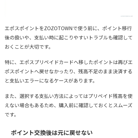
エポスポイントをZOZOTOWNで使う前に、ポイント移行
後の扱いや、支払い時に起こりやすいトラブルも確認して
おくことが大切です。
特に、エポスプリペイドカードへ移したポイントは再びエ
ポスポイントへ戻せなかったり、残高不足のまま決済する
と支払いエラーになるケースがあります。
また、選択する支払い方法によってはプリペイド残高を使
えない場合もあるため、購入前に確認しておくとスムーズ
です。
ポイント交換後は元に戻せない