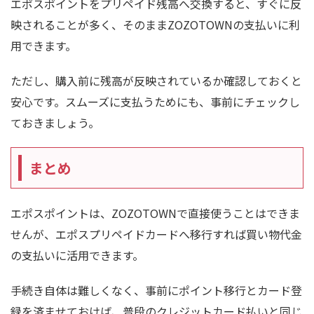
エポスポイントをプリペイド残高へ交換すると、すぐに反
映されることが多く、そのままZOZOTOWNの支払いに利
用できます。
ただし、購入前に残高が反映されているか確認しておくと
安心です。スムーズに支払うためにも、事前にチェックし
ておきましょう。
まとめ
エポスポイントは、ZOZOTOWNで直接使うことはできま
せんが、エポスプリペイドカードへ移行すれば買い物代金
の支払いに活用できます。
手続き自体は難しくなく、事前にポイント移行とカード登
録を済ませておけば、普段のクレジットカード払いと同じ