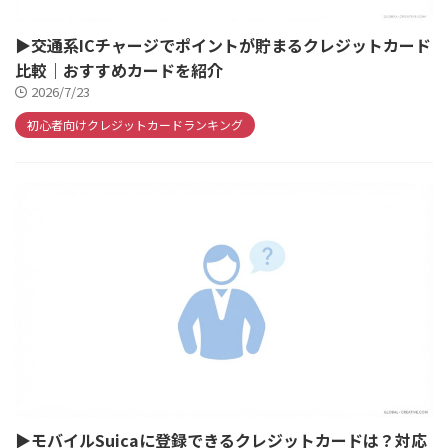
▶交通系ICチャージでポイントが貯まるクレジットカード
比較｜おすすめカードを紹介
2026/7/23
初心者向けクレジットカードランキング
▶モバイルSuicaに登録できるクレジットカードは？対応