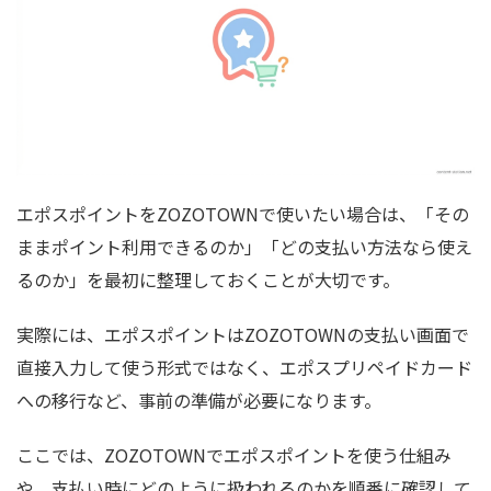
エポスポイントをZOZOTOWNで使いたい場合は、「その
ままポイント利用できるのか」「どの支払い方法なら使え
るのか」を最初に整理しておくことが大切です。
実際には、エポスポイントはZOZOTOWNの支払い画面で
直接入力して使う形式ではなく、エポスプリペイドカード
への移行など、事前の準備が必要になります。
ここでは、ZOZOTOWNでエポスポイントを使う仕組み
や、支払い時にどのように扱われるのかを順番に確認して