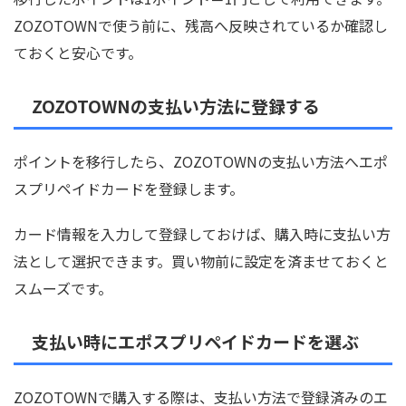
ZOZOTOWNで使う前に、残高へ反映されているか確認し
ておくと安心です。
ZOZOTOWNの支払い方法に登録する
ポイントを移行したら、ZOZOTOWNの支払い方法へエポ
スプリペイドカードを登録します。
カード情報を入力して登録しておけば、購入時に支払い方
法として選択できます。買い物前に設定を済ませておくと
スムーズです。
支払い時にエポスプリペイドカードを選ぶ
ZOZOTOWNで購入する際は、支払い方法で登録済みのエ