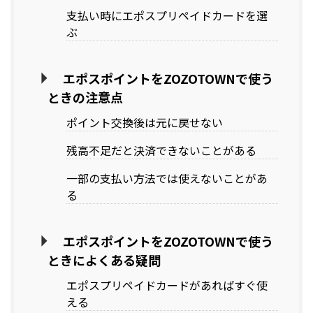
支払い時にエポスプリペイドカードを選
ぶ
エポスポイントをZOZOTOWNで使う
ときの注意点
ポイント交換後は元に戻せない
残高不足だと決済できないことがある
一部の支払い方法では使えないことがあ
る
エポスポイントをZOZOTOWNで使う
ときによくある疑問
エポスプリペイドカードがあればすぐ使
える