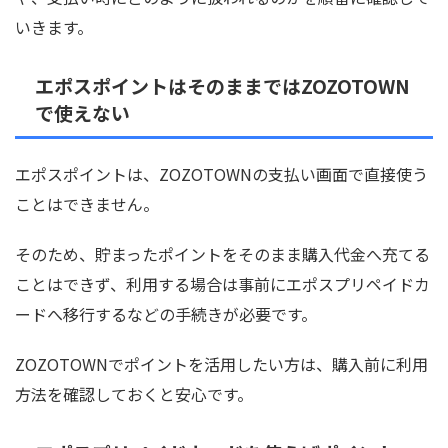
いきます。
エポスポイントはそのままではZOZOTOWN
で使えない
エポスポイントは、ZOZOTOWNの支払い画面で直接使う
ことはできません。
そのため、貯まったポイントをそのまま購入代金へ充てる
ことはできず、利用する場合は事前にエポスプリペイドカ
ードへ移行するなどの手続きが必要です。
ZOZOTOWNでポイントを活用したい方は、購入前に利用
方法を確認しておくと安心です。