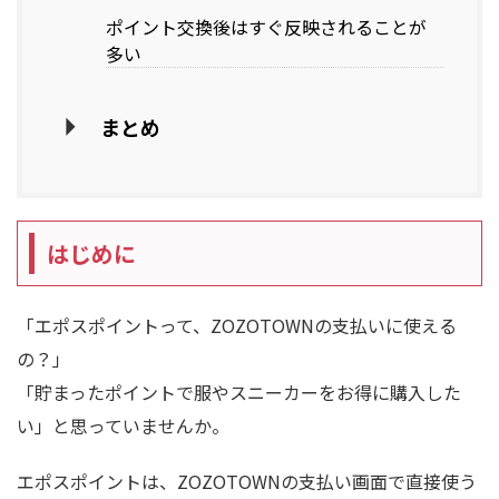
ポイント交換後はすぐ反映されることが
多い
まとめ
はじめに
「エポスポイントって、ZOZOTOWNの支払いに使える
の？」
「貯まったポイントで服やスニーカーをお得に購入した
い」と思っていませんか。
エポスポイントは、ZOZOTOWNの支払い画面で直接使う