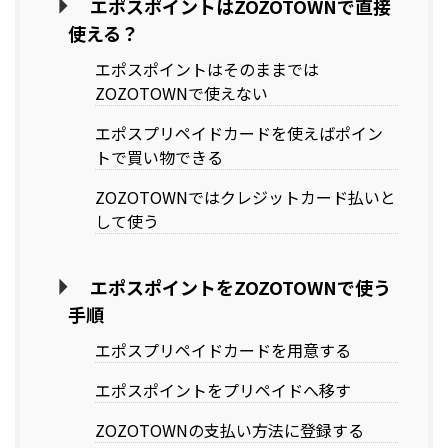
エポスポイントはZOZOTOWNで直接
使える？
エポスポイントはそのままでは
ZOZOTOWNで使えない
エポスプリペイドカードを使えばポイン
トで買い物できる
ZOZOTOWNではクレジットカード払いと
して使う
エポスポイントをZOZOTOWNで使う
手順
エポスプリペイドカードを用意する
エポスポイントをプリペイドへ移す
ZOZOTOWNの支払い方法に登録する