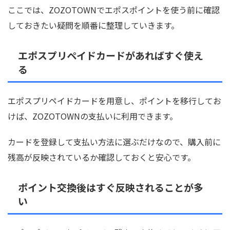
ここでは、ZOZOTOWNでエポスポイントを使う前に確認
しておきたい疑問を順番に整理していきます。
エポスプリペイドカードがあればすぐ使え
る
エポスプリペイドカードを用意し、ポイントを移行してお
けば、ZOZOTOWNの支払いに利用できます。
カードを登録して支払い方法に選ぶだけなので、購入前に
残高が反映されているか確認しておくと安心です。
ポイント交換後はすぐ反映されることが多
い