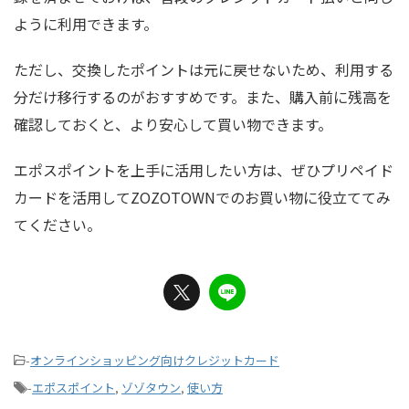
ように利用できます。
ただし、交換したポイントは元に戻せないため、利用する
分だけ移行するのがおすすめです。また、購入前に残高を
確認しておくと、より安心して買い物できます。
エポスポイントを上手に活用したい方は、ぜひプリペイド
カードを活用してZOZOTOWNでのお買い物に役立ててみ
てください。
-
オンラインショッピング向けクレジットカード
-
エポスポイント
,
ゾゾタウン
,
使い方