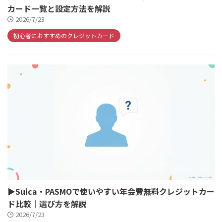
カード一覧と設定方法を解説
2026/7/23
初心者におすすめのクレジットカード
▶Suica・PASMOで使いやすい年会費無料クレジットカー
ド比較｜選び方を解説
2026/7/23