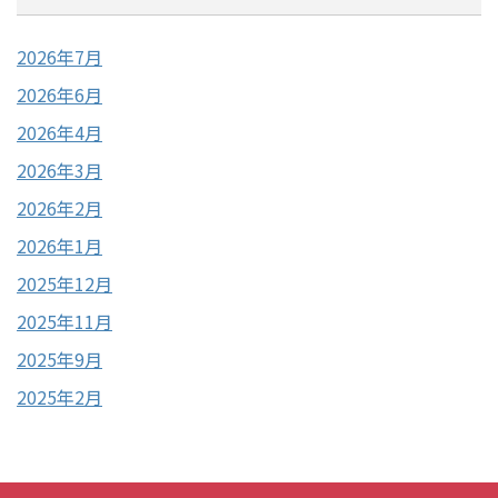
2026年7月
2026年6月
2026年4月
2026年3月
2026年2月
2026年1月
2025年12月
2025年11月
2025年9月
2025年2月