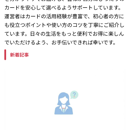
カードを安心して選べるようサポートしています。
運営者はカードの活用経験が豊富で、初心者の方に
も役立つポイントや使い方のコツを丁寧にご紹介し
ています。日々の生活をもっと便利でお得に楽しん
でいただけるよう、お手伝いできれば幸いです。
新着記事