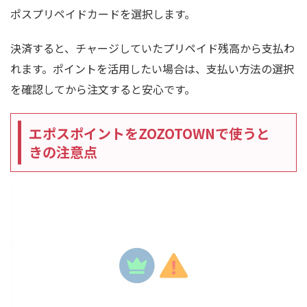
ポスプリペイドカードを選択します。
決済すると、チャージしていたプリペイド残高から支払わ
れます。ポイントを活用したい場合は、支払い方法の選択
を確認してから注文すると安心です。
エポスポイントをZOZOTOWNで使うと
きの注意点