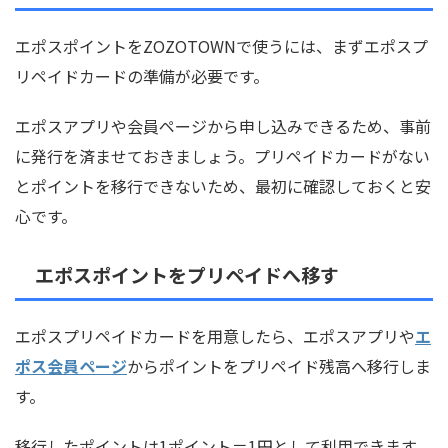
エポスポイントをZOZOTOWNで使うには、まずエポスプ
リペイドカードの準備が必要です。
エポスアプリや会員ページから申し込みできるため、事前
に発行を済ませておきましょう。プリペイドカードがない
とポイントを移行できないため、最初に確認しておくと安
心です。
エポスポイントをプリペイドへ移す
エポスプリペイドカードを用意したら、エポスアプリや
エ
ポス会員ページ
からポイントをプリペイド残高へ移行しま
す。
移行したポイントは1ポイント＝1円として利用できます。