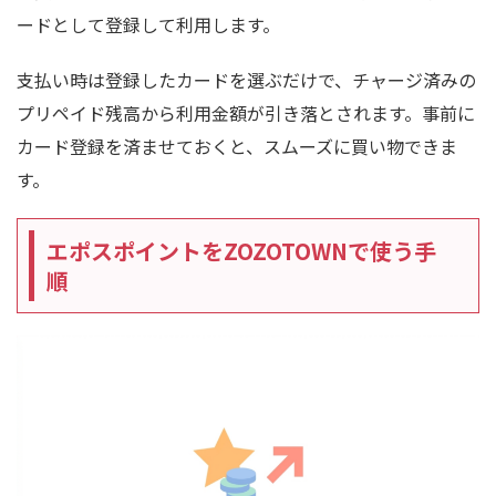
ードとして登録して利用します。
支払い時は登録したカードを選ぶだけで、チャージ済みの
プリペイド残高から利用金額が引き落とされます。事前に
カード登録を済ませておくと、スムーズに買い物できま
す。
エポスポイントをZOZOTOWNで使う手
順