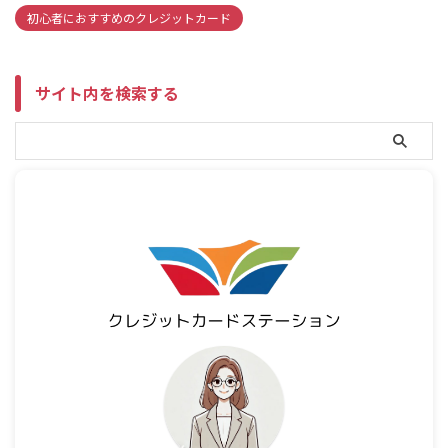
初心者におすすめのクレジットカード
サイト内を検索する