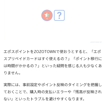
エポスポイントをZOZOTOWNで使おうとすると、「エポ
スプリペイドカードはすぐ使えるの？」「ポイント移行に
は時間がかかるの？」といった疑問を感じる人も少なくあ
りません。
実際には、事前設定やポイント反映のタイミングを把握し
ておくことで、購入時の支払いエラーや「残高が反映され
ない」といったトラブルを避けやすくなります。