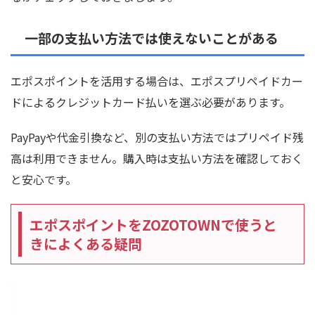
一部の支払い方法では使えないことがある
エポスポイントを活用する場合は、エポスプリペイドカー
ドによるクレジットカード払いを選ぶ必要があります。
PayPayや代金引換など、別の支払い方法ではプリペイド残
高は利用できません。購入時は支払い方法を確認しておく
と安心です。
エポスポイントをZOZOTOWNで使うと
きによくある疑問